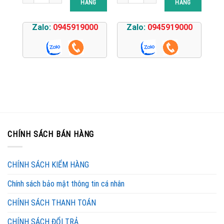
HÀNG
HÀNG
Zalo:
0945919000
Zalo:
0945919000
CHÍNH SÁCH BÁN HÀNG
CHÍNH SÁCH KIỂM HÀNG
Chính sách bảo mật thông tin cá nhân
CHÍNH SÁCH THANH TOÁN
CHÍNH SÁCH ĐỔI TRẢ