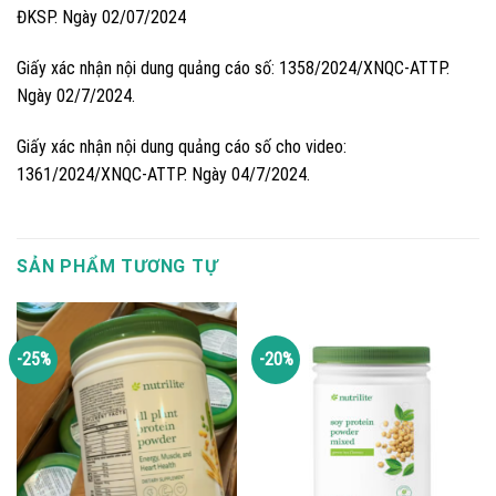
ĐKSP. Ngày 02/07/2024
Giấy xác nhận nội dung quảng cáo số: 1358/2024/XNQC-ATTP.
Ngày 02/7/2024.
Giấy xác nhận nội dung quảng cáo số cho video:
1361/2024/XNQC-ATTP. Ngày 04/7/2024.
SẢN PHẨM TƯƠNG TỰ
-25%
-20%