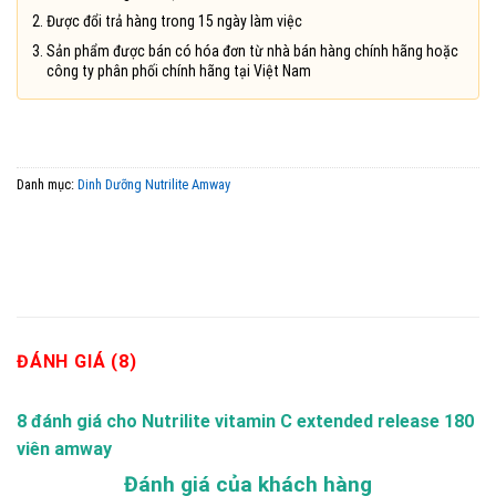
Được đổi trả hàng trong 15 ngày làm việc
Sản phẩm được bán có hóa đơn từ nhà bán hàng chính hãng hoặc
công ty phân phối chính hãng tại Việt Nam
Danh mục:
Dinh Dưỡng Nutrilite Amway
ĐÁNH GIÁ (8)
8 đánh giá cho
Nutrilite vitamin C extended release 180
viên amway
Đánh giá của khách hàng