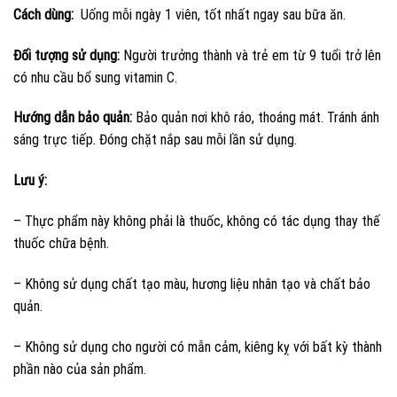
Cách dùng:
Uống mỗi ngày 1 viên, tốt nhất ngay sau bữa ăn.
Đối tượng sử dụng:
Người trưởng thành và trẻ em từ 9 tuổi trở lên
có nhu cầu bổ sung vitamin C.
Hướng dẫn bảo quản:
Bảo quản nơi khô ráo, thoáng mát. Tránh ánh
sáng trực tiếp. Đóng chặt nắp sau mỗi lần sử dụng.
Lưu ý:
– Thực phẩm này không phải là thuốc, không có tác dụng thay thế
thuốc chữa bệnh.
– Không sử dụng chất tạo màu, hương liệu nhân tạo và chất bảo
quản.
– Không sử dụng cho người có mẫn cảm, kiêng kỵ với bất kỳ thành
phần nào của sản phẩm.