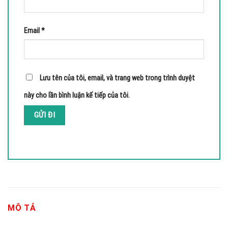
Email
*
Lưu tên của tôi, email, và trang web trong trình duyệt
này cho lần bình luận kế tiếp của tôi.
MÔ TẢ