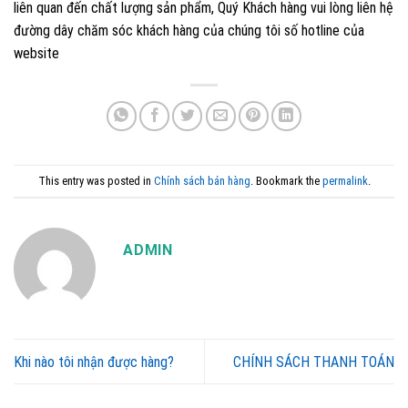
liên quan đến chất lượng sản phẩm, Quý Khách hàng vui lòng liên hệ
đường dây chăm sóc khách hàng của chúng tôi số hotline của
website
This entry was posted in
Chính sách bán hàng
. Bookmark the
permalink
.
ADMIN
Khi nào tôi nhận được hàng?
CHÍNH SÁCH THANH TOÁN