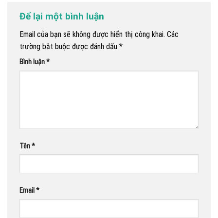
Để lại một bình luận
Email của bạn sẽ không được hiển thị công khai.
Các
trường bắt buộc được đánh dấu
*
Bình luận
*
Tên
*
Email
*