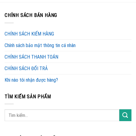
CHÍNH SÁCH BÁN HÀNG
CHÍNH SÁCH KIỂM HÀNG
Chính sách bảo mật thông tin cá nhân
CHÍNH SÁCH THANH TOÁN
CHÍNH SÁCH ĐỔI TRẢ
Khi nào tôi nhận được hàng?
TÌM KIẾM SẢN PHẨM