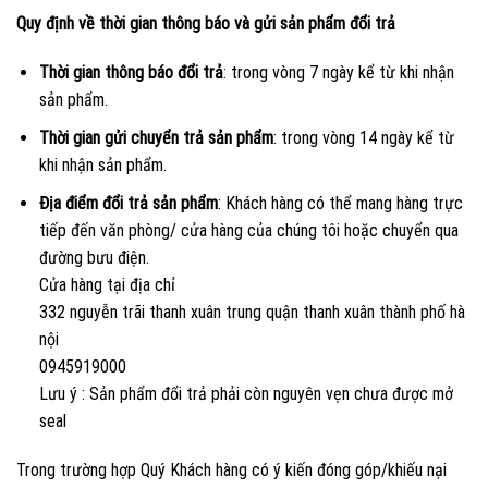
Quy định về thời gian thông báo và gửi sản phẩm đổi trả
Thời gian thông báo đổi trả
: trong vòng 7 ngày kể từ khi nhận
sản phẩm.
Thời gian gửi chuyển trả sản phẩm
: trong vòng 14 ngày kể từ
khi nhận sản phẩm.
Địa điểm đổi trả sản phẩm
: Khách hàng có thể mang hàng trực
tiếp đến văn phòng/ cửa hàng của chúng tôi hoặc chuyển qua
đường bưu điện.
Cửa hàng tại địa chỉ
332 nguyễn trãi thanh xuân trung quận thanh xuân thành phố hà
nội
0945919000
Lưu ý : Sản phẩm đổi trả phải còn nguyên vẹn chưa được mở
seal
Trong trường hợp Quý Khách hàng có ý kiến đóng góp/khiếu nại