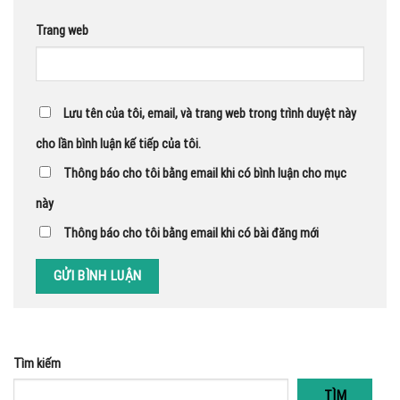
Trang web
Lưu tên của tôi, email, và trang web trong trình duyệt này
cho lần bình luận kế tiếp của tôi.
Thông báo cho tôi bằng email khi có bình luận cho mục
này
Thông báo cho tôi bằng email khi có bài đăng mới
Tìm kiếm
TÌM