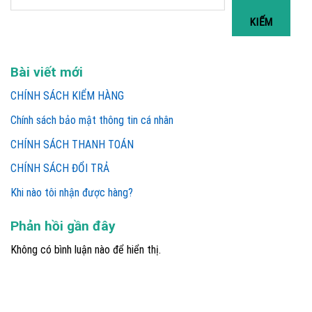
KIẾM
Bài viết mới
CHÍNH SÁCH KIỂM HÀNG
Chính sách bảo mật thông tin cá nhân
CHÍNH SÁCH THANH TOÁN
CHÍNH SÁCH ĐỔI TRẢ
Khi nào tôi nhận được hàng?
Phản hồi gần đây
Không có bình luận nào để hiển thị.