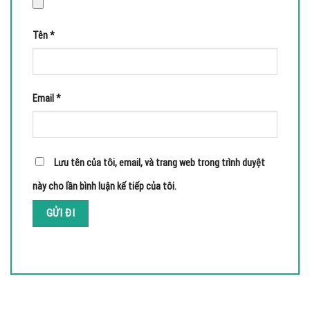
Tên
*
Email
*
Lưu tên của tôi, email, và trang web trong trình duyệt
này cho lần bình luận kế tiếp của tôi.