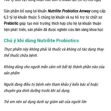
Sản phẩm bổ sung lợi khuẩn
Nutrilite Probiotics Amway
cung cấp
6,3 tỷ lợi khuẩn thuộc 5 chủng lợi khuẩn và sự hỗ trợ từ chất xơ
Prebiotic
giúp tạo môi trường thích hợp cho hệ lợi khuẩn thuận
tiện phát triển, sản phẩm đã được nghiên cứu lâm sàng khoa học
Chú ý khi dùng Nutrilite Probiotics
Thực phẩm này không phải là thuốc và không có tác dụng thay
thế thuốc chữa bệnh.
Không dùng cho người mẫn cảm với bất kỳ thành phần nào của
sản phẩm
Người đang điều trị bệnh nên tham khảo ý kiến bác sĩ hoặc
chuyên gia dinh dưỡng trước khi sử dụng.
Trẻ em nên sử dụng dưới sự giám sát của người lớn