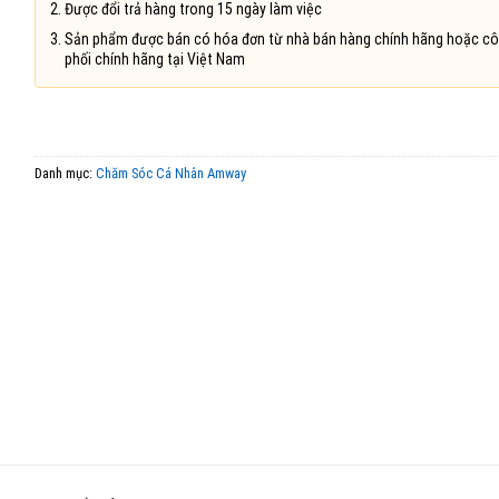
Được đổi trả hàng trong 15 ngày làm việc
Sản phẩm được bán có hóa đơn từ nhà bán hàng chính hãng hoặc cô
phối chính hãng tại Việt Nam
Danh mục:
Chăm Sóc Cá Nhân Amway