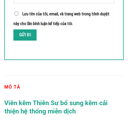
Lưu tên của tôi, email, và trang web trong trình duyệt
này cho lần bình luận kế tiếp của tôi.
MÔ TẢ
Viên kẽm Thiên Sư bổ sung kẽm cải
thiện hệ thống miễn dịch