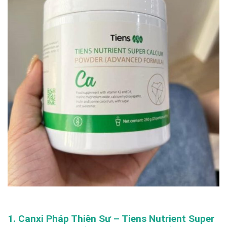
1. Canxi Pháp Thiên Sư – Tiens Nutrient Super