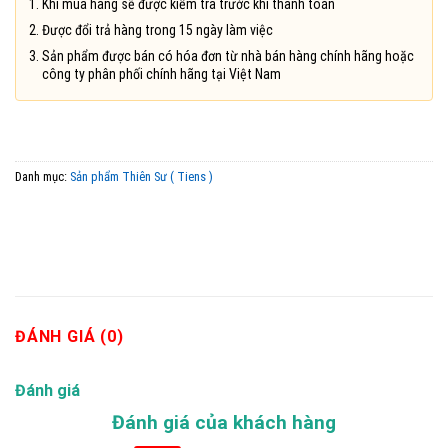
Khi mua hàng sẽ được kiểm tra trước khi thanh toán
Được đổi trả hàng trong 15 ngày làm việc
Sản phẩm được bán có hóa đơn từ nhà bán hàng chính hãng hoặc
công ty phân phối chính hãng tại Việt Nam
Danh mục:
Sản phẩm Thiên Sư ( Tiens )
ĐÁNH GIÁ (0)
Đánh giá
Đánh giá của khách hàng