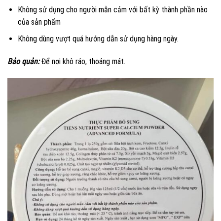
Không sử dụng cho người mẫn cảm với bất kỳ thành phần nào
của sản phẩm
Không dùng vượt quá hướng dẫn sử dụng hàng ngày.
Bảo quản:
Để nơi khô ráo, thoáng mát.