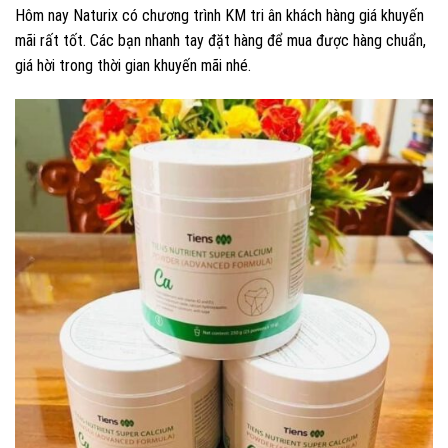
Hôm nay Naturix có chương trình KM tri ân khách hàng giá khuyến
mãi rất tốt. Các bạn nhanh tay đặt hàng để mua được hàng chuẩn,
giá hời trong thời gian khuyến mãi nhé.