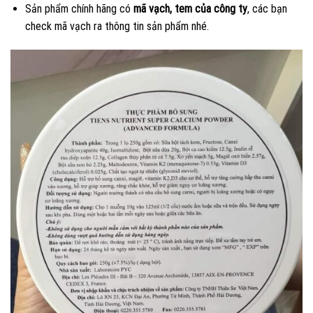
Sản phẩm chính hãng có
mã vạch, tem của công ty
, các bạn
check mã vạch ra thông tin sản phẩm nhé.