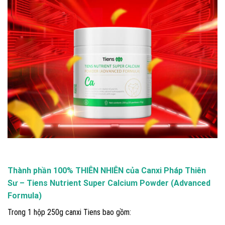
Thành phần 100% THIÊN NHIÊN của Canxi Pháp Thiên
Sư – Tiens Nutrient Super Calcium Powder (Advanced
Formula)
Trong 1 hộp 250g canxi Tiens bao gồm: