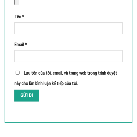
Tên
*
Email
*
Lưu tên của tôi, email, và trang web trong trình duyệt
này cho lần bình luận kế tiếp của tôi.