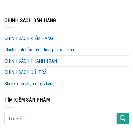
CHÍNH SÁCH BÁN HÀNG
CHÍNH SÁCH KIỂM HÀNG
Chính sách bảo mật thông tin cá nhân
CHÍNH SÁCH THANH TOÁN
CHÍNH SÁCH ĐỔI TRẢ
Khi nào tôi nhận được hàng?
TÌM KIẾM SẢN PHẨM