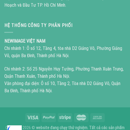
Hoạch và Đầu Tư TP. Hồ Chí Minh.
HỆ THỐNG CÔNG TY PHÂN PHỐI
NEWIMAGE VIỆT NAM
Chi nhánh 1: Ô số 12, Tầng 4, tòa nhà D2 Giảng Võ, Phường Giảng
Võ, quận Ba Đình, Thành phố Hà Nội.
Chi nhánh 2: Số 25 Nguyễn Huy Tưởng, Phường Thanh Xuân Trung,
Quận Thanh Xuân, Thành phố Hà Nội.
Văn phòng đại diện: Ô số 10, Tầng 2, Tòa nhà D2 Giảng Võ, Quận
Ba Đình, Thành phố Hà Nội.
Copyright 2026 ©
website đang chạy thử nghiệm. Tất cả các sản phẩm