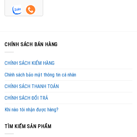
CHÍNH SÁCH BÁN HÀNG
CHÍNH SÁCH KIỂM HÀNG
Chính sách bảo mật thông tin cá nhân
CHÍNH SÁCH THANH TOÁN
CHÍNH SÁCH ĐỔI TRẢ
Khi nào tôi nhận được hàng?
TÌM KIẾM SẢN PHẨM