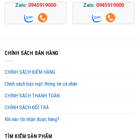
Zalo:
0945919000
Zalo:
0945919000
CHÍNH SÁCH BÁN HÀNG
CHÍNH SÁCH KIỂM HÀNG
Chính sách bảo mật thông tin cá nhân
CHÍNH SÁCH THANH TOÁN
CHÍNH SÁCH ĐỔI TRẢ
Khi nào tôi nhận được hàng?
TÌM KIẾM SẢN PHẨM