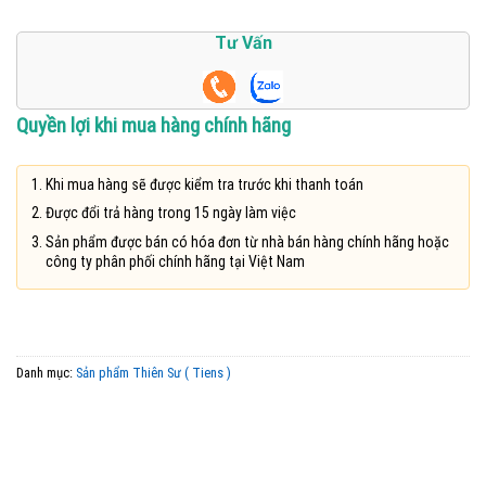
Tư Vấn
Quyền lợi khi mua hàng chính hãng
Khi mua hàng sẽ được kiểm tra trước khi thanh toán
Được đổi trả hàng trong 15 ngày làm việc
Sản phẩm được bán có hóa đơn từ nhà bán hàng chính hãng hoặc
công ty phân phối chính hãng tại Việt Nam
Danh mục:
Sản phẩm Thiên Sư ( Tiens )