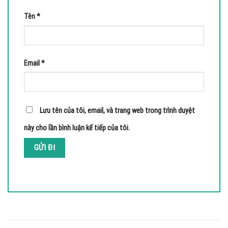
Tên
*
Email
*
Lưu tên của tôi, email, và trang web trong trình duyệt
này cho lần bình luận kế tiếp của tôi.