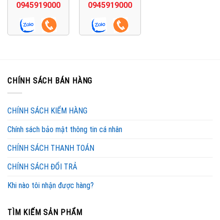
0945919000
0945919000
CHÍNH SÁCH BÁN HÀNG
CHÍNH SÁCH KIỂM HÀNG
Chính sách bảo mật thông tin cá nhân
CHÍNH SÁCH THANH TOÁN
CHÍNH SÁCH ĐỔI TRẢ
Khi nào tôi nhận được hàng?
TÌM KIẾM SẢN PHẨM