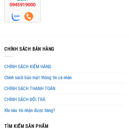
0945919000
CHÍNH SÁCH BÁN HÀNG
CHÍNH SÁCH KIỂM HÀNG
Chính sách bảo mật thông tin cá nhân
CHÍNH SÁCH THANH TOÁN
CHÍNH SÁCH ĐỔI TRẢ
Khi nào tôi nhận được hàng?
TÌM KIẾM SẢN PHẨM