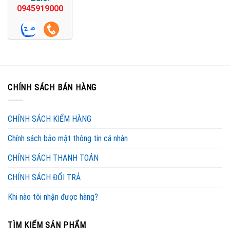
0945919000
CHÍNH SÁCH BÁN HÀNG
CHÍNH SÁCH KIỂM HÀNG
Chính sách bảo mật thông tin cá nhân
CHÍNH SÁCH THANH TOÁN
CHÍNH SÁCH ĐỔI TRẢ
Khi nào tôi nhận được hàng?
TÌM KIẾM SẢN PHẨM