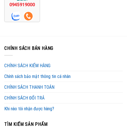
0945919000
CHÍNH SÁCH BÁN HÀNG
CHÍNH SÁCH KIỂM HÀNG
Chính sách bảo mật thông tin cá nhân
CHÍNH SÁCH THANH TOÁN
CHÍNH SÁCH ĐỔI TRẢ
Khi nào tôi nhận được hàng?
TÌM KIẾM SẢN PHẨM