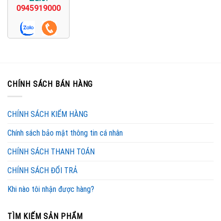
0945919000
CHÍNH SÁCH BÁN HÀNG
CHÍNH SÁCH KIỂM HÀNG
Chính sách bảo mật thông tin cá nhân
CHÍNH SÁCH THANH TOÁN
CHÍNH SÁCH ĐỔI TRẢ
Khi nào tôi nhận được hàng?
TÌM KIẾM SẢN PHẨM