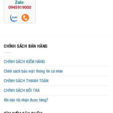
Zalo:
0945919000
CHÍNH SÁCH BÁN HÀNG
CHÍNH SÁCH KIỂM HÀNG
Chính sách bảo mật thông tin cá nhân
CHÍNH SÁCH THANH TOÁN
CHÍNH SÁCH ĐỔI TRẢ
Khi nào tôi nhận được hàng?