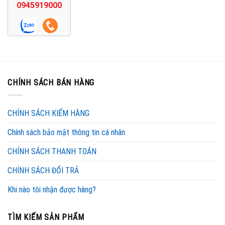
0945919000
CHÍNH SÁCH BÁN HÀNG
CHÍNH SÁCH KIỂM HÀNG
Chính sách bảo mật thông tin cá nhân
CHÍNH SÁCH THANH TOÁN
CHÍNH SÁCH ĐỔI TRẢ
Khi nào tôi nhận được hàng?
TÌM KIẾM SẢN PHẨM