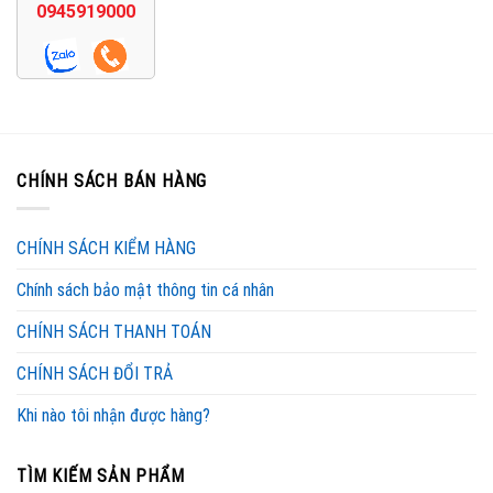
0945919000
CHÍNH SÁCH BÁN HÀNG
CHÍNH SÁCH KIỂM HÀNG
Chính sách bảo mật thông tin cá nhân
CHÍNH SÁCH THANH TOÁN
CHÍNH SÁCH ĐỔI TRẢ
Khi nào tôi nhận được hàng?
TÌM KIẾM SẢN PHẨM