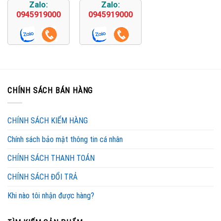
Zalo:
Zalo:
0945919000
0945919000
CHÍNH SÁCH BÁN HÀNG
CHÍNH SÁCH KIỂM HÀNG
Chính sách bảo mật thông tin cá nhân
CHÍNH SÁCH THANH TOÁN
CHÍNH SÁCH ĐỔI TRẢ
Khi nào tôi nhận được hàng?