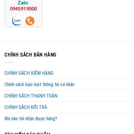
Zalo:
0945919000
CHÍNH SÁCH BÁN HÀNG
CHÍNH SÁCH KIỂM HÀNG
Chính sách bảo mật thông tin cá nhân
CHÍNH SÁCH THANH TOÁN
CHÍNH SÁCH ĐỔI TRẢ
Khi nào tôi nhận được hàng?