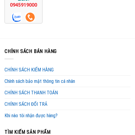
0945919000
CHÍNH SÁCH BÁN HÀNG
CHÍNH SÁCH KIỂM HÀNG
Chính sách bảo mật thông tin cá nhân
CHÍNH SÁCH THANH TOÁN
CHÍNH SÁCH ĐỔI TRẢ
Khi nào tôi nhận được hàng?
TÌM KIẾM SẢN PHẨM