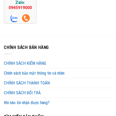
Zalo:
0945919000
CHÍNH SÁCH BÁN HÀNG
CHÍNH SÁCH KIỂM HÀNG
Chính sách bảo mật thông tin cá nhân
CHÍNH SÁCH THANH TOÁN
CHÍNH SÁCH ĐỔI TRẢ
Khi nào tôi nhận được hàng?