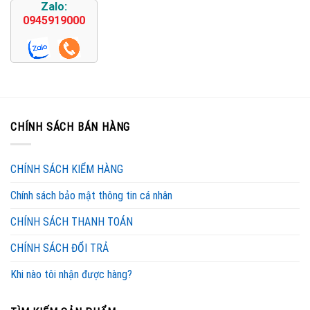
Zalo:
0945919000
CHÍNH SÁCH BÁN HÀNG
CHÍNH SÁCH KIỂM HÀNG
Chính sách bảo mật thông tin cá nhân
CHÍNH SÁCH THANH TOÁN
CHÍNH SÁCH ĐỔI TRẢ
Khi nào tôi nhận được hàng?