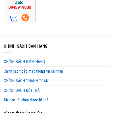
Zalo:
0945919000
CHÍNH SÁCH BÁN HÀNG
CHÍNH SÁCH KIỂM HÀNG
Chính sách bảo mật thông tin cá nhân
CHÍNH SÁCH THANH TOÁN
CHÍNH SÁCH ĐỔI TRẢ
Khi nào tôi nhận được hàng?