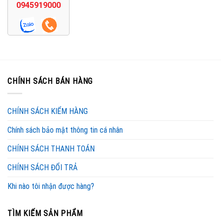
0945919000
CHÍNH SÁCH BÁN HÀNG
CHÍNH SÁCH KIỂM HÀNG
Chính sách bảo mật thông tin cá nhân
CHÍNH SÁCH THANH TOÁN
CHÍNH SÁCH ĐỔI TRẢ
Khi nào tôi nhận được hàng?
TÌM KIẾM SẢN PHẨM