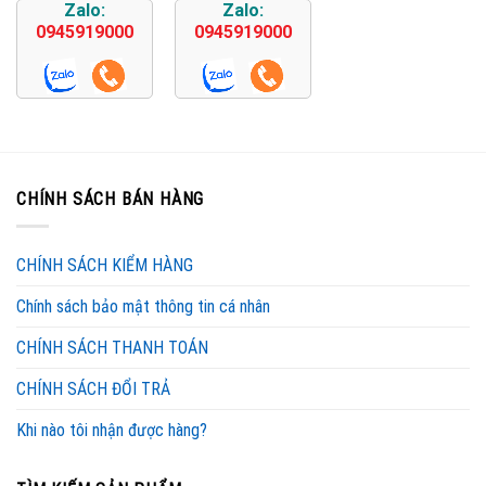
Zalo:
Zalo:
0945919000
0945919000
CHÍNH SÁCH BÁN HÀNG
CHÍNH SÁCH KIỂM HÀNG
Chính sách bảo mật thông tin cá nhân
CHÍNH SÁCH THANH TOÁN
CHÍNH SÁCH ĐỔI TRẢ
Khi nào tôi nhận được hàng?