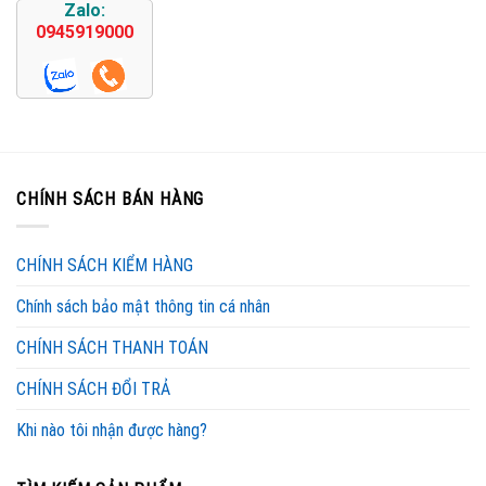
Zalo:
0945919000
CHÍNH SÁCH BÁN HÀNG
CHÍNH SÁCH KIỂM HÀNG
Chính sách bảo mật thông tin cá nhân
CHÍNH SÁCH THANH TOÁN
CHÍNH SÁCH ĐỔI TRẢ
Khi nào tôi nhận được hàng?