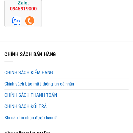
Zalo:
0945919000
CHÍNH SÁCH BÁN HÀNG
CHÍNH SÁCH KIỂM HÀNG
Chính sách bảo mật thông tin cá nhân
CHÍNH SÁCH THANH TOÁN
CHÍNH SÁCH ĐỔI TRẢ
Khi nào tôi nhận được hàng?