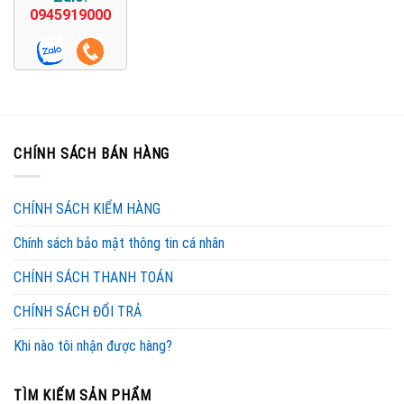
0945919000
CHÍNH SÁCH BÁN HÀNG
CHÍNH SÁCH KIỂM HÀNG
Chính sách bảo mật thông tin cá nhân
CHÍNH SÁCH THANH TOÁN
CHÍNH SÁCH ĐỔI TRẢ
Khi nào tôi nhận được hàng?
TÌM KIẾM SẢN PHẨM