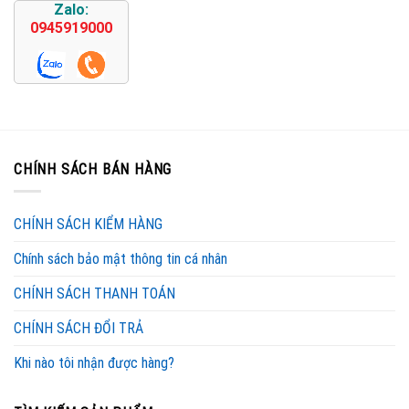
Zalo:
0945919000
CHÍNH SÁCH BÁN HÀNG
CHÍNH SÁCH KIỂM HÀNG
Chính sách bảo mật thông tin cá nhân
CHÍNH SÁCH THANH TOÁN
CHÍNH SÁCH ĐỔI TRẢ
Khi nào tôi nhận được hàng?