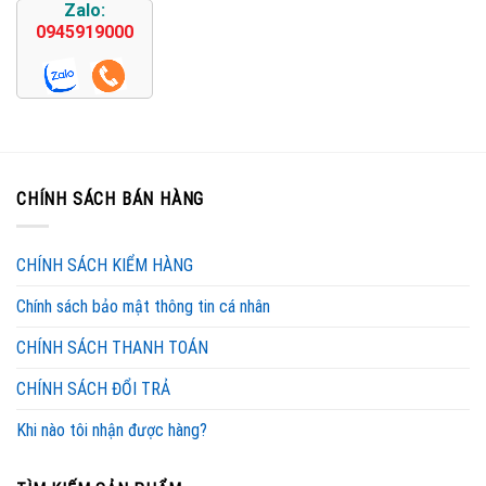
Zalo:
0945919000
CHÍNH SÁCH BÁN HÀNG
CHÍNH SÁCH KIỂM HÀNG
Chính sách bảo mật thông tin cá nhân
CHÍNH SÁCH THANH TOÁN
CHÍNH SÁCH ĐỔI TRẢ
Khi nào tôi nhận được hàng?