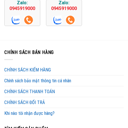
Zalo:
Zalo:
0945919000
0945919000
CHÍNH SÁCH BÁN HÀNG
CHÍNH SÁCH KIỂM HÀNG
Chính sách bảo mật thông tin cá nhân
CHÍNH SÁCH THANH TOÁN
CHÍNH SÁCH ĐỔI TRẢ
Khi nào tôi nhận được hàng?