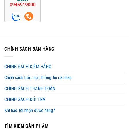
0945919000
CHÍNH SÁCH BÁN HÀNG
CHÍNH SÁCH KIỂM HÀNG
Chính sách bảo mật thông tin cá nhân
CHÍNH SÁCH THANH TOÁN
CHÍNH SÁCH ĐỔI TRẢ
Khi nào tôi nhận được hàng?
TÌM KIẾM SẢN PHẨM