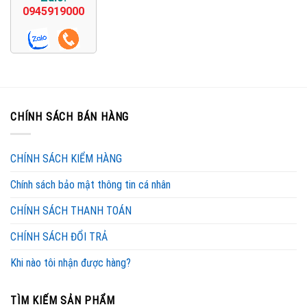
0945919000
CHÍNH SÁCH BÁN HÀNG
CHÍNH SÁCH KIỂM HÀNG
Chính sách bảo mật thông tin cá nhân
CHÍNH SÁCH THANH TOÁN
CHÍNH SÁCH ĐỔI TRẢ
Khi nào tôi nhận được hàng?
TÌM KIẾM SẢN PHẨM