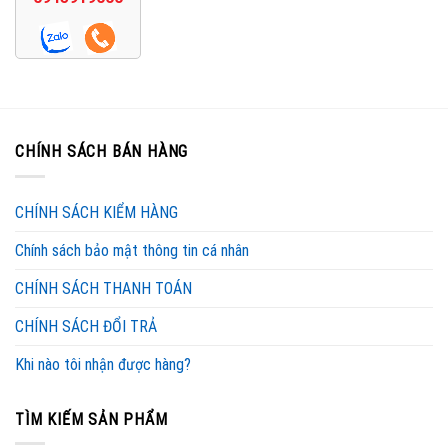
CHÍNH SÁCH BÁN HÀNG
CHÍNH SÁCH KIỂM HÀNG
Chính sách bảo mật thông tin cá nhân
CHÍNH SÁCH THANH TOÁN
CHÍNH SÁCH ĐỔI TRẢ
Khi nào tôi nhận được hàng?
TÌM KIẾM SẢN PHẨM