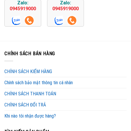
Zalo:
Zalo:
0945919000
0945919000
CHÍNH SÁCH BÁN HÀNG
CHÍNH SÁCH KIỂM HÀNG
Chính sách bảo mật thông tin cá nhân
CHÍNH SÁCH THANH TOÁN
CHÍNH SÁCH ĐỔI TRẢ
Khi nào tôi nhận được hàng?