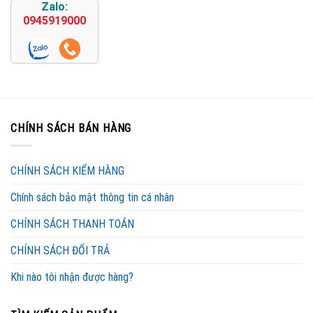
Zalo:
0945919000
CHÍNH SÁCH BÁN HÀNG
CHÍNH SÁCH KIỂM HÀNG
Chính sách bảo mật thông tin cá nhân
CHÍNH SÁCH THANH TOÁN
CHÍNH SÁCH ĐỔI TRẢ
Khi nào tôi nhận được hàng?