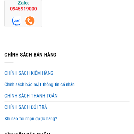
Zalo:
0945919000
CHÍNH SÁCH BÁN HÀNG
CHÍNH SÁCH KIỂM HÀNG
Chính sách bảo mật thông tin cá nhân
CHÍNH SÁCH THANH TOÁN
CHÍNH SÁCH ĐỔI TRẢ
Khi nào tôi nhận được hàng?